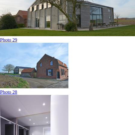
Photo 29
Photo 28