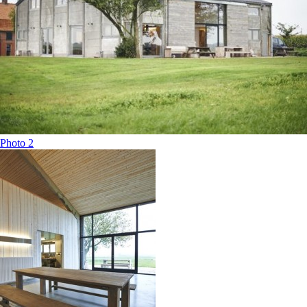
Photo 2