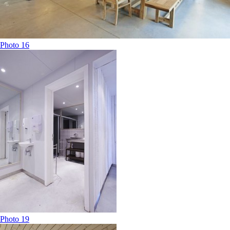
Photo 16
Photo 19