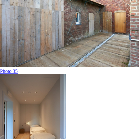
Photo 35