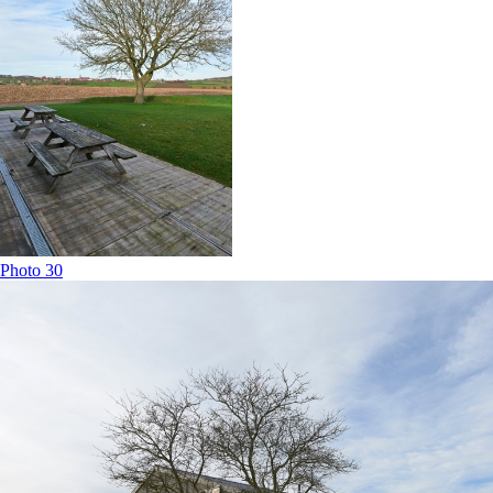
Photo 30