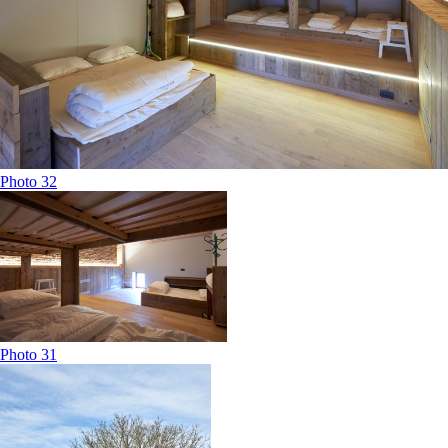
Photo 32
Photo 31