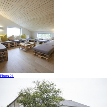
Photo 21