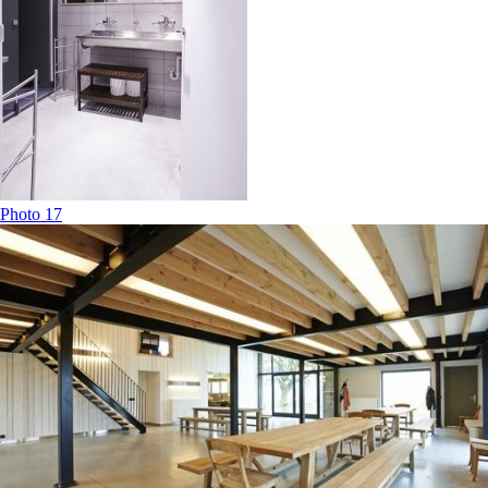
Photo 17