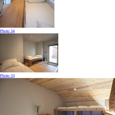
Photo 34
Photo 33