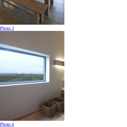
Photo 3
Photo 4