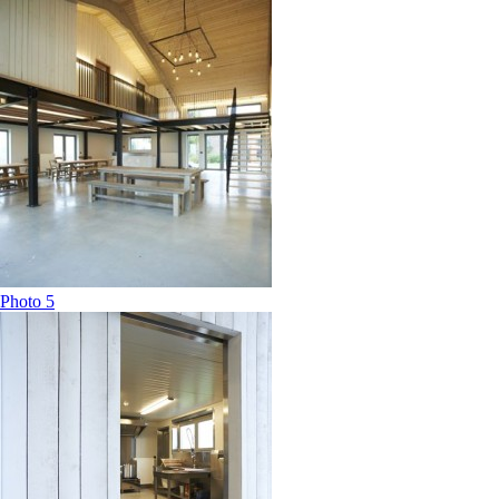
Photo 5