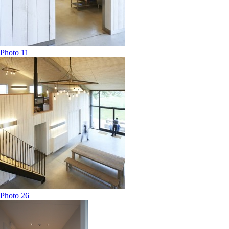
Photo 11
Photo 26