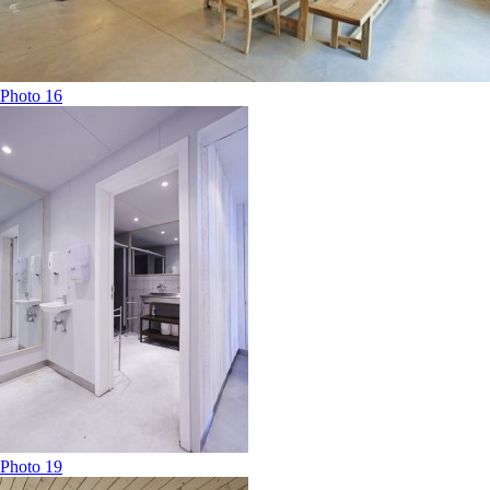
Photo 16
Photo 19