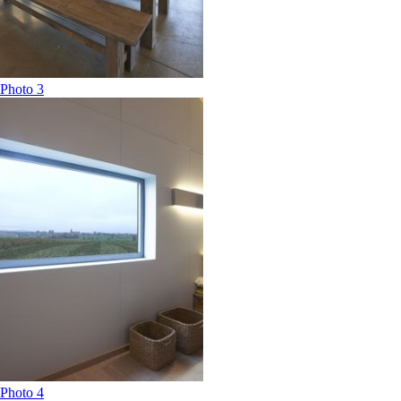
Photo 3
Photo 4