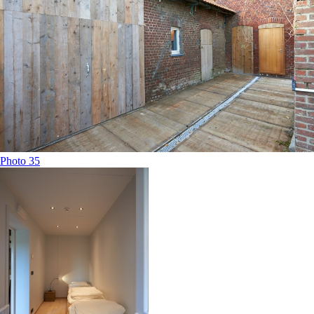
Photo 35