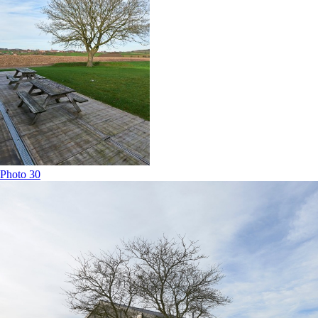
Photo 30