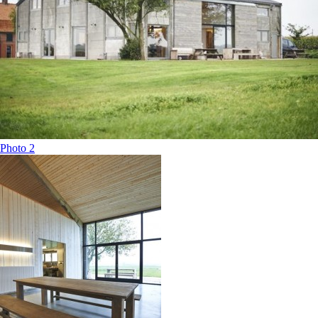
Photo 2