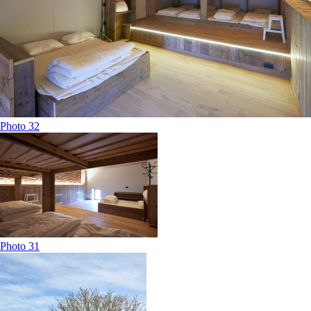
Photo 32
Photo 31