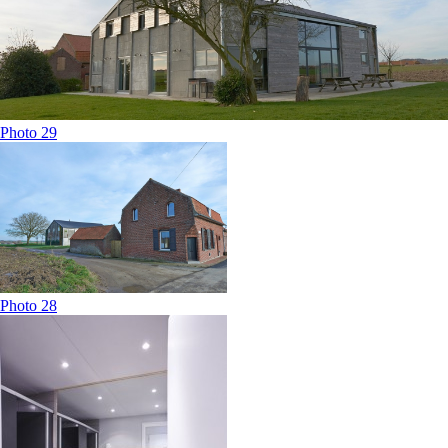
Photo 29
Photo 28