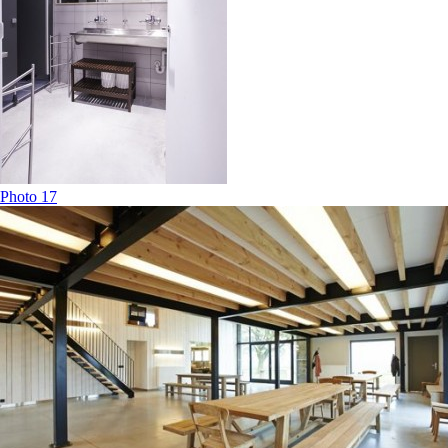
Photo 17