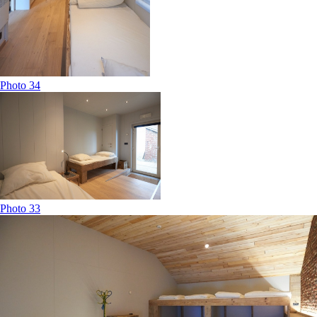
Photo 34
Photo 33