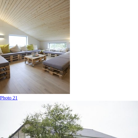
Photo 21