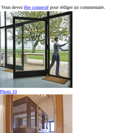
Vous devez
être connecté
pour rédiger un commentaire.
Photo 10