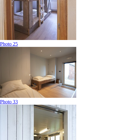
Photo 25
Photo 33